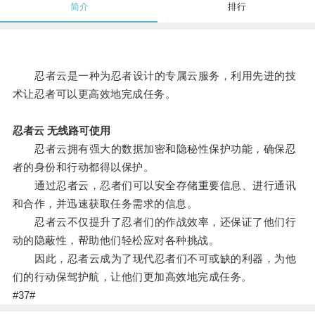
简介
排行
忍者云是一种为忍者设计的专属云服务，利用先进的技
术让忍者可以更高效地完成任务。
忍者云 无线路可使用
忍者云拥有强大的数据加密和隐秘性保护功能，确保忍
者的身份和行动都得以保护。
通过忍者云，忍者们可以安全存储重要信息、进行通讯
和合作，并迅速获取任务需求的信息。
忍者云不仅提升了忍者们的作战效率，还保证了他们行
动的隐蔽性，帮助他们轻松应对各种挑战。
因此，忍者云成为了现代忍者们不可或缺的利器，为他
们的行动保驾护航，让他们更加高效地完成任务。
#37#