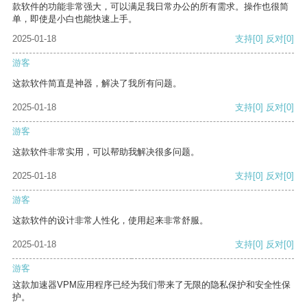
款软件的功能非常强大，可以满足我日常办公的所有需求。操作也很简
单，即使是小白也能快速上手。
2025-01-18
支持
[0]
反对
[0]
游客
这款软件简直是神器，解决了我所有问题。
2025-01-18
支持
[0]
反对
[0]
游客
这款软件非常实用，可以帮助我解决很多问题。
2025-01-18
支持
[0]
反对
[0]
游客
这款软件的设计非常人性化，使用起来非常舒服。
2025-01-18
支持
[0]
反对
[0]
游客
这款加速器VPM应用程序已经为我们带来了无限的隐私保护和安全性保
护。