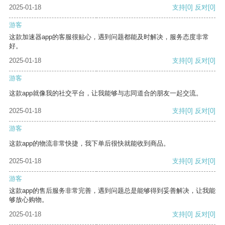
2025-01-18
支持
[0]
反对
[0]
游客
这款加速器app的客服很贴心，遇到问题都能及时解决，服务态度非常
好。
2025-01-18
支持
[0]
反对
[0]
游客
这款app就像我的社交平台，让我能够与志同道合的朋友一起交流。
2025-01-18
支持
[0]
反对
[0]
游客
这款app的物流非常快捷，我下单后很快就能收到商品。
2025-01-18
支持
[0]
反对
[0]
游客
这款app的售后服务非常完善，遇到问题总是能够得到妥善解决，让我能
够放心购物。
2025-01-18
支持
[0]
反对
[0]