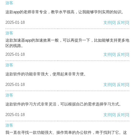
游客
这款app的老师非常专业，教学水平很高，让我能够学到实用的知识。
2025-01-18
支持
[0]
反对
[0]
游客
这款加速器app的加速效果一般，可以再提升一下，比如能够支持更多地
区的线路。
2025-01-18
支持
[0]
反对
[0]
游客
这款软件的功能非常强大，使用起来非常方便。
2025-01-18
支持
[0]
反对
[0]
游客
这款软件的学习方式非常灵活，可以根据自己的需求选择学习方式。
2025-01-18
支持
[0]
反对
[0]
游客
我一直在寻找一款功能强大、操作简单的办公软件，终于找到了它。这