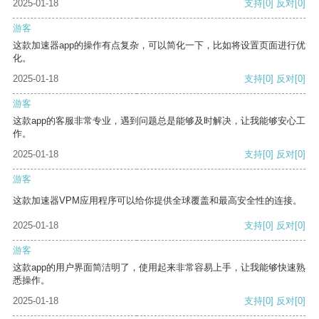
2025-01-18
支持
[0]
反对
[0]
游客
这款加速器app的操作有点复杂，可以简化一下，比如将设置页面进行优
化。
2025-01-18
支持
[0]
反对
[0]
游客
这款app的客服非常专业，遇到问题总是能够及时解决，让我能够安心工
作。
2025-01-18
支持
[0]
反对
[0]
游客
这款加速器VPM应用程序可以给你提供全球覆盖和最高安全性的连接。
2025-01-18
支持
[0]
反对
[0]
游客
这款app的用户界面简洁明了，使用起来非常容易上手，让我能够快速熟
悉操作。
2025-01-18
支持
[0]
反对
[0]