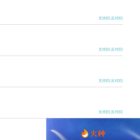
支持
[0]
反对
[0]
支持
[0]
反对
[0]
支持
[0]
反对
[0]
支持
[0]
反对
[0]