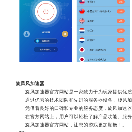
旋风风加速器
旋风加速器官方网站是一家致力于为玩家提供优质
通过优秀的技术团队和先进的服务器设备，旋风加
凭借着良好的口碑和专业的服务态度，旋风加速器
在官方网站上，用户可以轻松了解产品功能、服务价
旋风加速器官方网站，让您的游戏更加顺畅！。