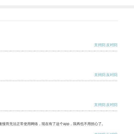
支持
[0]
反对
[0]
支持
[0]
反对
[0]
支持
[0]
反对
[0]
速慢而无法正常使用网络，现在有了这个app，我再也不用担心了。