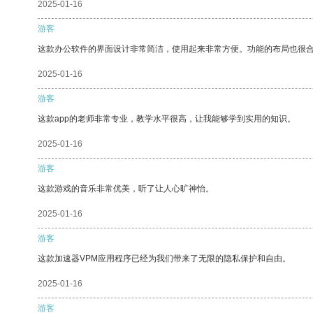
2025-01-16
游客
这款办公软件的界面设计非常简洁，使用起来非常方便。功能的布局也很
2025-01-16
游客
这款app的老师非常专业，教学水平很高，让我能够学到实用的知识。
2025-01-16
游客
这款游戏的音乐非常优美，听了让人心旷神怡。
2025-01-16
游客
这款加速器VPM应用程序已经为我们带来了无限的隐私保护和自由。
2025-01-16
游客