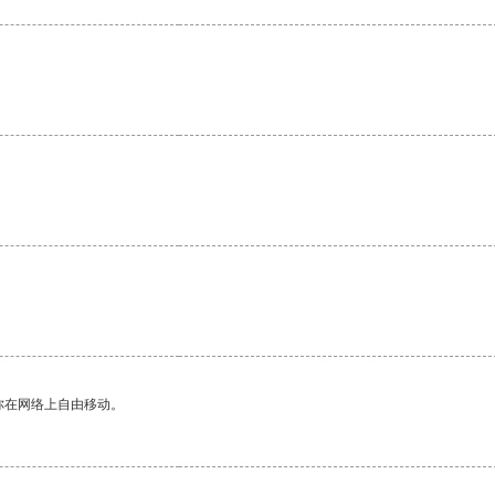
你在网络上自由移动。