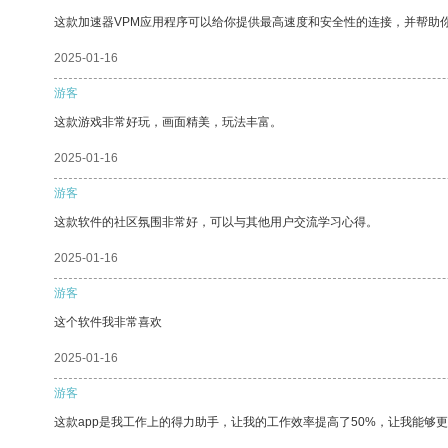
这款加速器VPM应用程序可以给你提供最高速度和安全性的连接，并帮助
2025-01-16
游客
这款游戏非常好玩，画面精美，玩法丰富。
2025-01-16
游客
这款软件的社区氛围非常好，可以与其他用户交流学习心得。
2025-01-16
游客
这个软件我非常喜欢
2025-01-16
游客
这款app是我工作上的得力助手，让我的工作效率提高了50%，让我能够