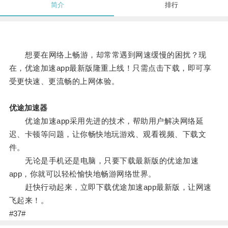
简介
排行
想要在网络上畅游，却常常遇到网速缓慢的困扰？现
在，优途加速app最新版隆重上线！只需点击下载，即可享
受更快速、更流畅的上网体验。
优途加速器
优途加速app采用先进的技术，帮助用户解决网络延
迟、卡顿等问题，让你畅快地玩游戏、观看视频、下载文
件。
无论是手机还是电脑，只要下载最新版的优途加速
app，你就可以轻松愉快地畅游网络世界。
赶快行动起来，立即下载优途加速app最新版，让网速
飞起来！。
#37#