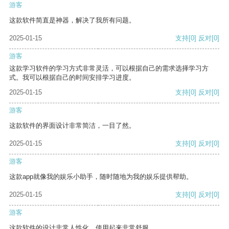
游客
这款软件简直是神器，解决了我所有问题。
2025-01-15
支持
[0]
反对
[0]
游客
这款学习软件的学习方式非常灵活，可以根据自己的需求选择学习方
式。我可以根据自己的时间安排学习进度。
2025-01-15
支持
[0]
反对
[0]
游客
这款软件的界面设计非常简洁，一目了然。
2025-01-15
支持
[0]
反对
[0]
游客
这款app就像我的娱乐小助手，随时随地为我的娱乐提供帮助。
2025-01-15
支持
[0]
反对
[0]
游客
这款软件的设计非常人性化，使用起来非常舒服。