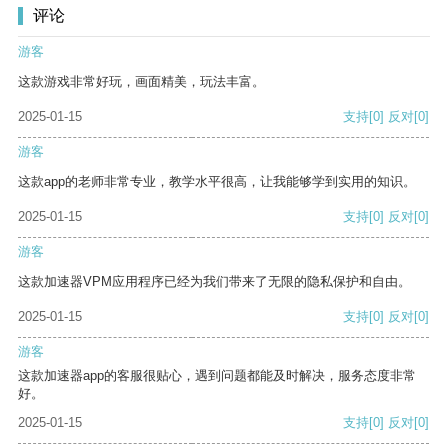
评论
游客
这款游戏非常好玩，画面精美，玩法丰富。
2025-01-15
支持
[0]
反对
[0]
游客
这款app的老师非常专业，教学水平很高，让我能够学到实用的知识。
2025-01-15
支持
[0]
反对
[0]
游客
这款加速器VPM应用程序已经为我们带来了无限的隐私保护和自由。
2025-01-15
支持
[0]
反对
[0]
游客
这款加速器app的客服很贴心，遇到问题都能及时解决，服务态度非常
好。
2025-01-15
支持
[0]
反对
[0]