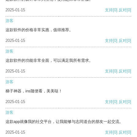
2025-01-15
支持
[0]
反对
[0]
游客
这款软件的价格非常实惠，值得推荐。
2025-01-15
支持
[0]
反对
[0]
游客
这款软件的功能非常全面，可以满足我所有需求。
2025-01-15
支持
[0]
反对
[0]
游客
梯子神器，ins随便看，美美哒！
2025-01-15
支持
[0]
反对
[0]
游客
这款app就像我的社交平台，让我能够与志同道合的朋友一起交流。
2025-01-15
支持
[0]
反对
[0]