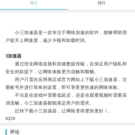
简介
排行
小三加速器是一款专注于网络加速的软件，能够帮助用
户提升上网速度，减少卡顿和加载时间。
3加速器
通过优化网络连接和加速数据传输，在保证用户隐私和
安全的前提下，让网络体验更为流畅和顺畅。
用户只需在应用商店或官方网站上下载小三加速器，注
册账号并进行简单的设置，即可享受更快速的网络体验。
不论是在游戏中需要低延迟，还是在观看视频时需要高
清流畅，小三加速器都能满足用户的需求。
赶快下载小三加速器，让网络变得更快更好！。
#37#
评论