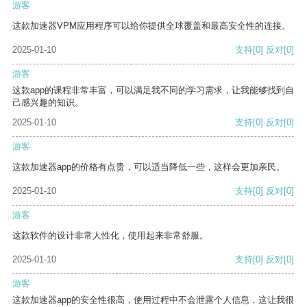
游客
这款加速器VPM应用程序可以给你提供全球覆盖和最高安全性的连接。
2025-01-10
支持
[0]
反对
[0]
游客
这款app的课程非常丰富，可以满足我不同的学习需求，让我能够找到自
己感兴趣的知识。
2025-01-10
支持
[0]
反对
[0]
游客
这款加速器app的价格有点贵，可以适当降低一些，这样会更加亲民。
2025-01-10
支持
[0]
反对
[0]
游客
这款软件的设计非常人性化，使用起来非常舒服。
2025-01-10
支持
[0]
反对
[0]
游客
这款加速器app的安全性很高，使用过程中不会泄露个人信息，这让我很