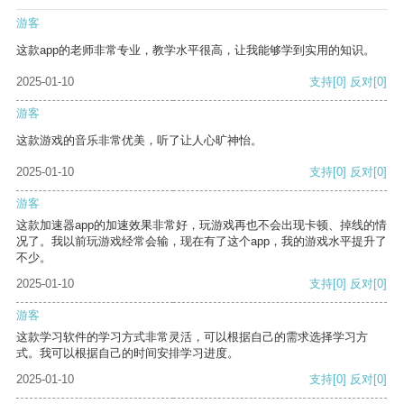
游客
这款app的老师非常专业，教学水平很高，让我能够学到实用的知识。
2025-01-10
支持
[0]
反对
[0]
游客
这款游戏的音乐非常优美，听了让人心旷神怡。
2025-01-10
支持
[0]
反对
[0]
游客
这款加速器app的加速效果非常好，玩游戏再也不会出现卡顿、掉线的情
况了。我以前玩游戏经常会输，现在有了这个app，我的游戏水平提升了
不少。
2025-01-10
支持
[0]
反对
[0]
游客
这款学习软件的学习方式非常灵活，可以根据自己的需求选择学习方
式。我可以根据自己的时间安排学习进度。
2025-01-10
支持
[0]
反对
[0]