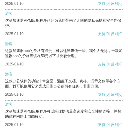
2025-01-10
支持
[0]
反对
[0]
游客
这款加速器VPM应用程序已经为我们带来了无限的隐私保护和安全性保
护。
2025-01-10
支持
[0]
反对
[0]
游客
这款加速器app的价格有点贵，可以适当降低一些。我个人觉得，一款加
速器app的价格应该在50元以下才比较合理。
2025-01-10
支持
[0]
反对
[0]
游客
这款办公软件的功能非常全面，涵盖了文档、表格、演示文稿等各个方
面。我可以使用它来完成日常办公的所有任务，非常方便。
2025-01-10
支持
[0]
反对
[0]
游客
这款加速器VPM应用程序可以给你提供最高速度和安全性的连接，并帮
助你在网络上自由移动。
2025-01-10
支持
[0]
反对
[0]