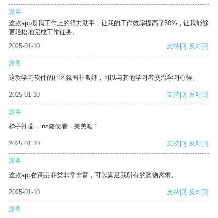
游客
这款app是我工作上的得力助手，让我的工作效率提高了50%，让我能够
更轻松地完成工作任务。
2025-01-10
支持
[0]
反对
[0]
游客
这款学习软件的社区氛围非常好，可以与其他学习者交流学习心得。
2025-01-10
支持
[0]
反对
[0]
游客
梯子神器，ins随便看，美美哒！
2025-01-10
支持
[0]
反对
[0]
游客
这款app的商品种类非常丰富，可以满足我所有的购物需求。
2025-01-10
支持
[0]
反对
[0]
游客