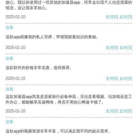
放心。我以前使用过一些其他的加速器app，经常会出现个人信息泄露的
情况，这让我非常担心。
2025-01-10
支持
[0]
反对
[0]
游客
这款app就像我的私人导师，带领我探索知识的奥秘。
2025-01-10
支持
[0]
反对
[0]
游客
这款软件的价格非常实惠，值得推荐。
2025-01-10
支持
[0]
反对
[0]
游客
这款加速器app简直是居家旅行必备神器，无论是看视频、玩游戏还是工
作办公，都能畅享高速网络，再也不用担心网速卡顿了。
2025-01-10
支持
[0]
反对
[0]
游客
这款app的视频资源非常丰富，可以满足我不同的娱乐需求。