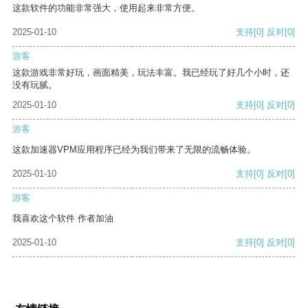
这款软件的功能非常强大，使用起来非常方便。
2025-01-10
支持
[0]
反对
[0]
游客
这款游戏非常好玩，画面精美，玩法丰富。我已经玩了好几个小时，还
没有玩腻。
2025-01-10
支持
[0]
反对
[0]
游客
这款加速器VPM应用程序已经为我们带来了无限的流畅体验。
2025-01-10
支持
[0]
反对
[0]
游客
我喜欢这个软件 作者加油
2025-01-10
支持
[0]
反对
[0]