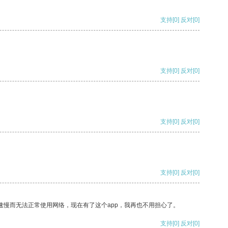
支持
[0]
反对
[0]
支持
[0]
反对
[0]
支持
[0]
反对
[0]
支持
[0]
反对
[0]
速慢而无法正常使用网络，现在有了这个app，我再也不用担心了。
支持
[0]
反对
[0]