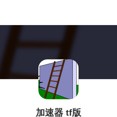
加速器 tf版