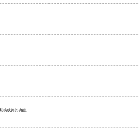
动切换线路的功能。