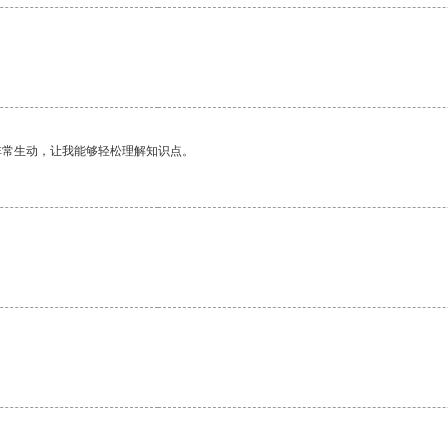
非常生动，让我能够轻松理解知识点。