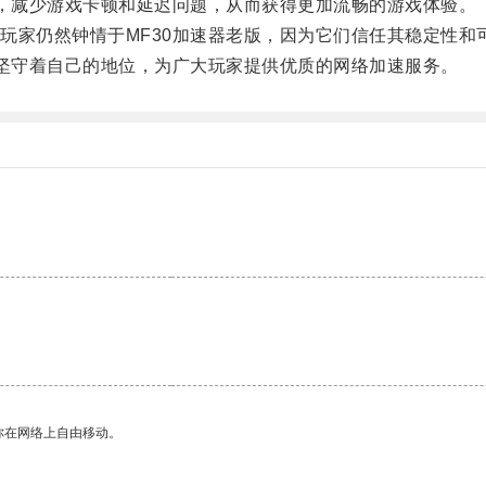
，减少游戏卡顿和延迟问题，从而获得更加流畅的游戏体验。
家仍然钟情于MF30加速器老版，因为它们信任其稳定性和
坚守着自己的地位，为广大玩家提供优质的网络加速服务。
你在网络上自由移动。