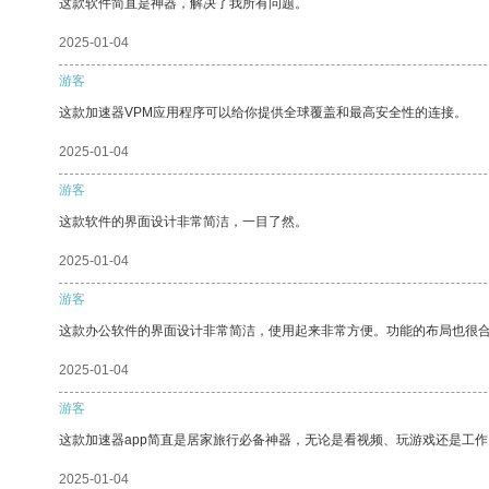
这款软件简直是神器，解决了我所有问题。
2025-01-04
游客
这款加速器VPM应用程序可以给你提供全球覆盖和最高安全性的连接。
2025-01-04
游客
这款软件的界面设计非常简洁，一目了然。
2025-01-04
游客
这款办公软件的界面设计非常简洁，使用起来非常方便。功能的布局也很
2025-01-04
游客
这款加速器app简直是居家旅行必备神器，无论是看视频、玩游戏还是工
2025-01-04