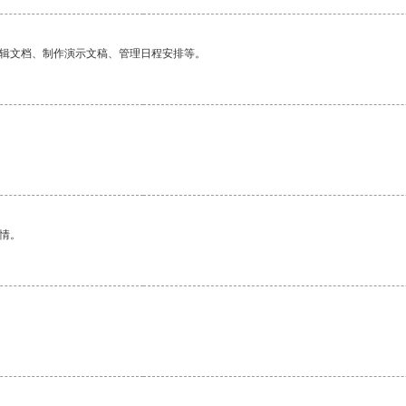
编辑文档、制作演示文稿、管理日程安排等。
情。