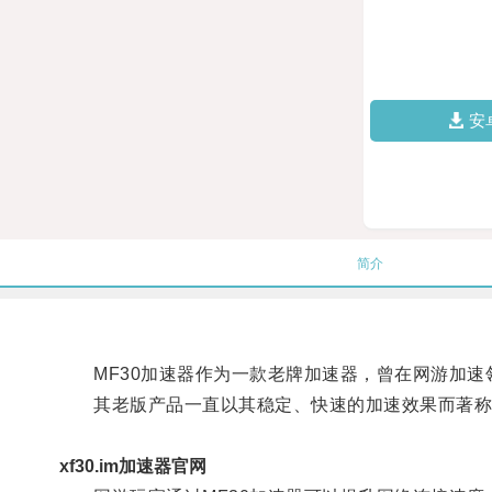
安
简介
MF30加速器作为一款老牌加速器，曾在网游加速
其老版产品一直以其稳定、快速的加速效果而著称
xf30.im加速器官网