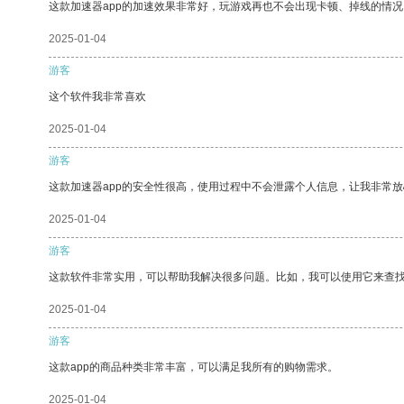
这款加速器app的加速效果非常好，玩游戏再也不会出现卡顿、掉线的情况
2025-01-04
游客
这个软件我非常喜欢
2025-01-04
游客
这款加速器app的安全性很高，使用过程中不会泄露个人信息，让我非常放
2025-01-04
游客
这款软件非常实用，可以帮助我解决很多问题。比如，我可以使用它来查
2025-01-04
游客
这款app的商品种类非常丰富，可以满足我所有的购物需求。
2025-01-04