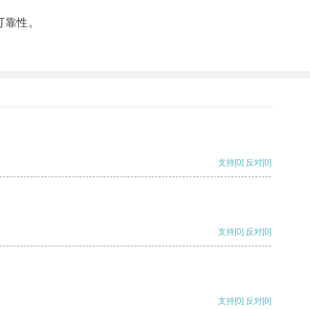
可靠性。
支持
[0]
反对
[0]
支持
[0]
反对
[0]
支持
[0]
反对
[0]