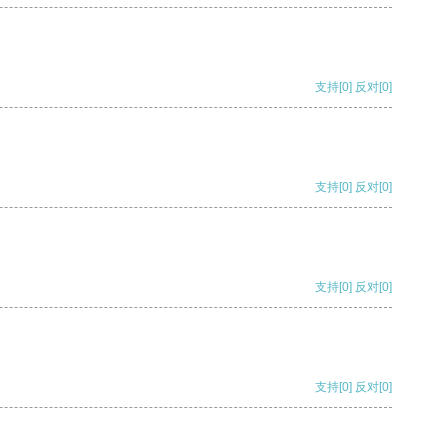
支持
[0]
反对
[0]
支持
[0]
反对
[0]
支持
[0]
反对
[0]
支持
[0]
反对
[0]