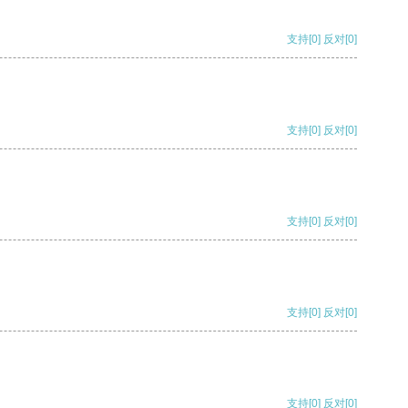
支持
[0]
反对
[0]
支持
[0]
反对
[0]
支持
[0]
反对
[0]
支持
[0]
反对
[0]
支持
[0]
反对
[0]