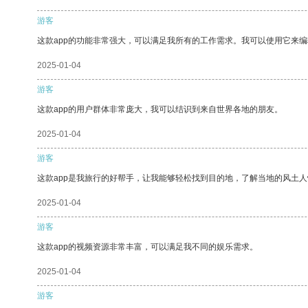
游客
这款app的功能非常强大，可以满足我所有的工作需求。我可以使用它来
2025-01-04
游客
这款app的用户群体非常庞大，我可以结识到来自世界各地的朋友。
2025-01-04
游客
这款app是我旅行的好帮手，让我能够轻松找到目的地，了解当地的风土人
2025-01-04
游客
这款app的视频资源非常丰富，可以满足我不同的娱乐需求。
2025-01-04
游客