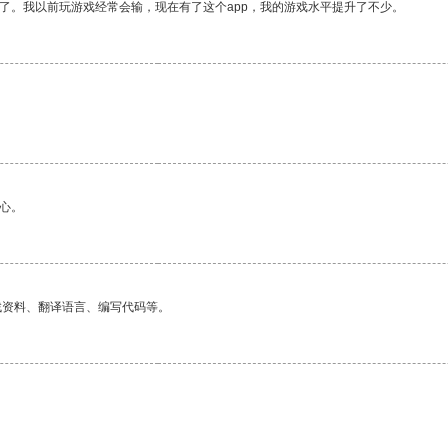
了。我以前玩游戏经常会输，现在有了这个app，我的游戏水平提升了不少。
心。
找资料、翻译语言、编写代码等。