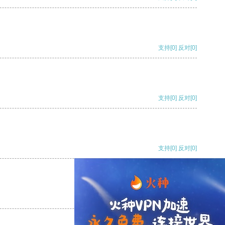
支持
[0]
反对
[0]
支持
[0]
反对
[0]
支持
[0]
反对
[0]
支持
[0]
反对
[0]