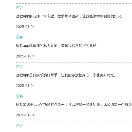
游客
这款app的老师非常专业，教学水平很高，让我能够学到实用的知识。
2025-01-04
游客
这款app就像我的私人导师，带领我探索知识的奥秘。
2025-01-04
游客
这款app是我娱乐的好帮手，让我能够放松身心，享受美好时光。
2025-01-04
游客
这款加速器app的功能有点单一，可以增加一些新功能，比如增加一个自
2025-01-04
游客