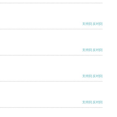
支持
[0]
反对
[0]
支持
[0]
反对
[0]
支持
[0]
反对
[0]
支持
[0]
反对
[0]