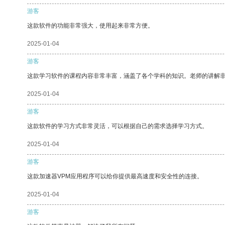
游客
这款软件的功能非常强大，使用起来非常方便。
2025-01-04
游客
这款学习软件的课程内容非常丰富，涵盖了各个学科的知识。老师的讲解
2025-01-04
游客
这款软件的学习方式非常灵活，可以根据自己的需求选择学习方式。
2025-01-04
游客
这款加速器VPM应用程序可以给你提供最高速度和安全性的连接。
2025-01-04
游客